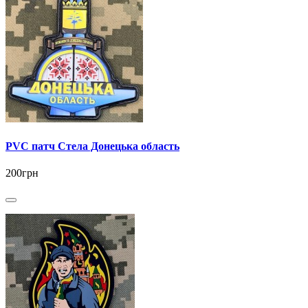
PVC патч Стела Донецька область
200грн