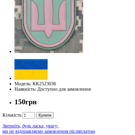
Модель: КК2523036
Наявність: Доступно для замовлення
150грн
Кількість
Купити
Зверніть, будь ласка, увагу:
ми не відправляємо замовлення післяплатою