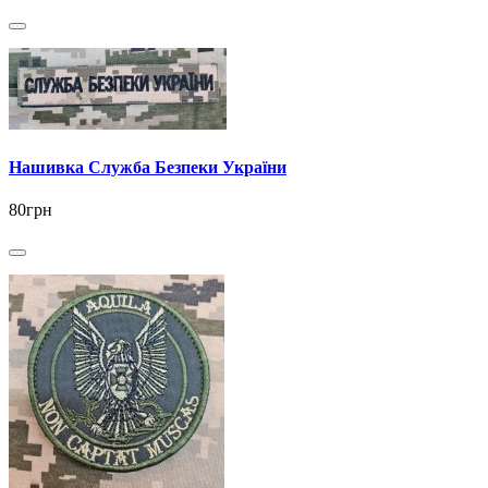
Нашивка Служба Безпеки України
80грн