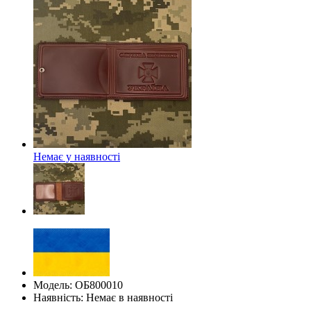
Немає у наявності
Модель: ОБ800010
Наявність: Немає в наявності