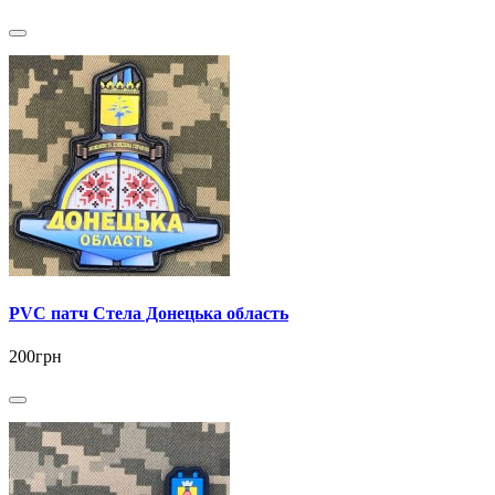
PVC патч Стела Донецька область
200грн