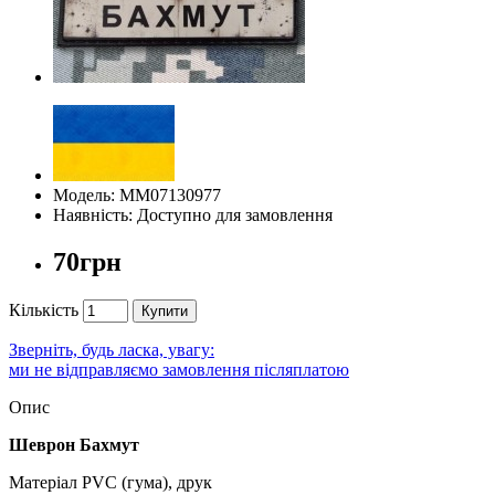
Модель: ММ07130977
Наявність: Доступно для замовлення
70грн
Кількість
Купити
Зверніть, будь ласка, увагу:
ми не відправляємо замовлення післяплатою
Опис
Шеврон Бахмут
Матеріал PVC (гума), друк