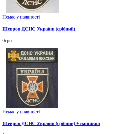
Немає у наявності
Шеврон ДСНС України (срібний)
0грн
Немає у наявності
Шеврон ДСНС України (срібний) + нашивка