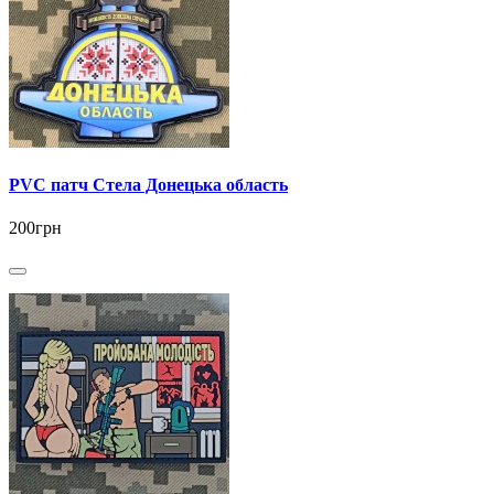
PVC патч Стела Донецька область
200грн