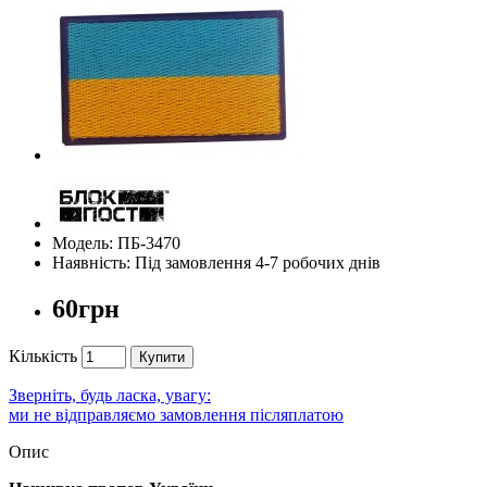
Модель: ПБ-3470
Наявність: Під замовлення 4-7 робочих днів
60грн
Кількість
Купити
Зверніть, будь ласка, увагу:
ми не відправляємо замовлення післяплатою
Опис