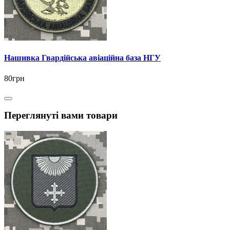
Нашивка Гвардійська авіаційна база НГУ
80грн
Переглянуті вами товари