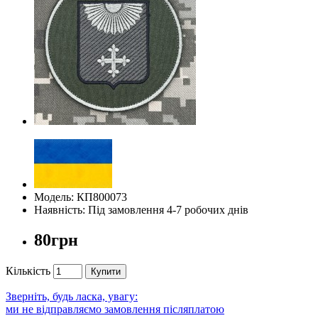
Модель: КП800073
Наявність: Під замовлення 4-7 робочих днів
80грн
Кількість
Купити
Зверніть, будь ласка, увагу:
ми не відправляємо замовлення післяплатою