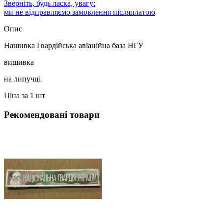
Зверніть, будь ласка, увагу:
ми не відправляємо замовлення післяплатою
Опис
Нашивка Гвардійська авіаційна база НГУ
вишивка
на липучці
Ціна за 1 шт
Рекомендовані товари