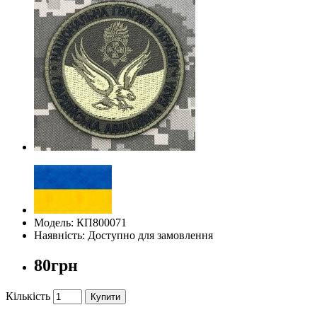
Модель: КП800071
Наявність: Доступно для замовлення
80грн
Кількість
Купити