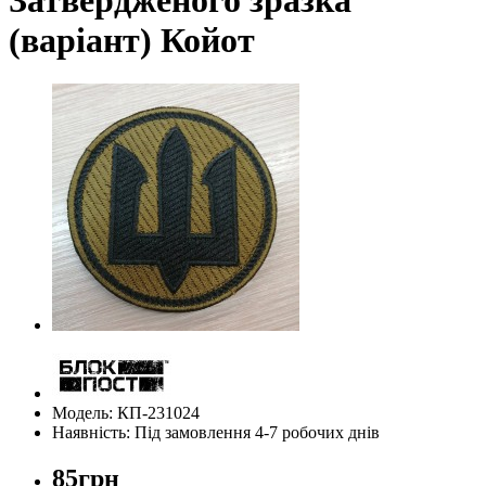
(варіант) Койот
Модель: КП-231024
Наявність: Під замовлення 4-7 робочих днів
85грн