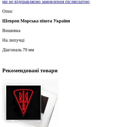
ми не відправляємо замовлення післяплатою
Опис
Шеврон Морська піхота України
Вишивка
На липучці
Діагональ 79 мм
Рекомендовані товари