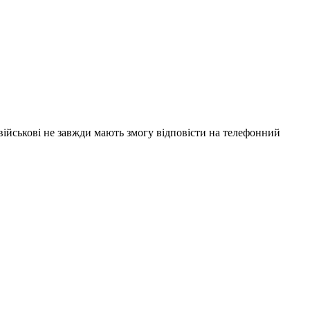
 військові не завжди мають змогу відповісти на телефонний