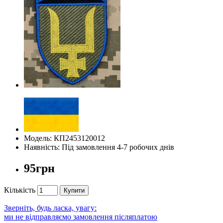
Модель: КП2453120012
Наявність: Під замовлення 4-7 робочих днів
95грн
Кількість
Купити
Зверніть, будь ласка, увагу:
ми не відправляємо замовлення післяплатою