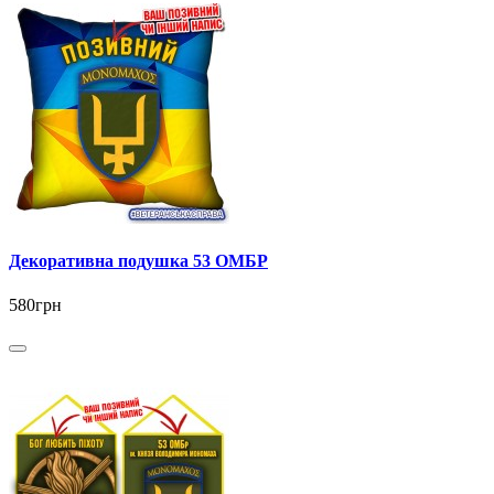
Декоративна подушка 53 ОМБР
580грн