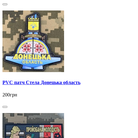
PVC патч Стела Донецька область
200грн