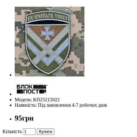
Модель: КП25215022
Наявність: Під замовлення 4-7 робочих днів
95грн
Кількість
Купити