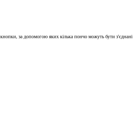
і кнопки, за допомогою яких кілька пончо можуть бути з'єднані