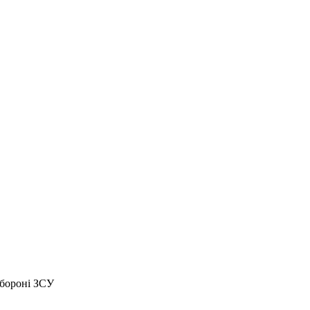
обороні ЗСУ