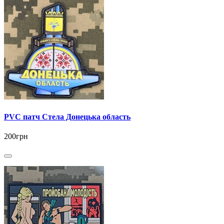
PVC патч Стела Донецька область
200грн