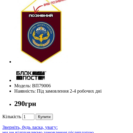
Модель: ВП79006
Наявність: Під замовлення 2-4 робочих дні
290грн
Кількість
Купити
Зверніть, будь ласка, увагу:
ми не відправляємо замовлення післяплатою