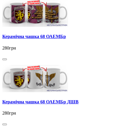
Керамічна чашка 68 ОАЕМБр
280грн
Керамічна чашка 68 ОАЕМБр ДШВ
280грн