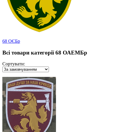
68 ОЄБр
Всі товари категорії 68 ОАЕМБр
Сортувати: