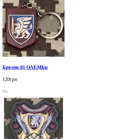
Брелок 81 ОАЕМБр
120грн