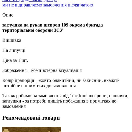
ми не відправляємо замовлення післяплатою
Опис
заглушка на рукав шеврон 109 окрема бригада
територіальної оборони ЗСУ
Вишивка
На липучці
Ціна за 1 шт.
Зображення – комп’ютерна візуалізація
Колір прапорця – жовто-блакитний, чи захисний, вкажіть
потрібне в примітках до замовлення
Також робимо на замовлення від 1шт інші шеврони, нашивки,
заглушки - за потреби пишіть побажання в примітках до
замовлення
Рекомендовані товари