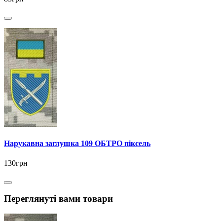
Нарукавна заглушка 109 ОБТРО піксель
130грн
Переглянуті вами товари