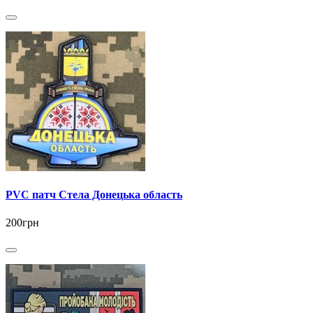
PVC патч Стела Донецька область
200грн