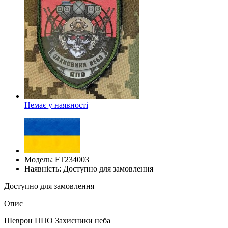
Немає у наявності
Модель: FT234003
Наявність: Доступно для замовлення
Доступно для замовлення
Опис
Шеврон ППО Захисники неба