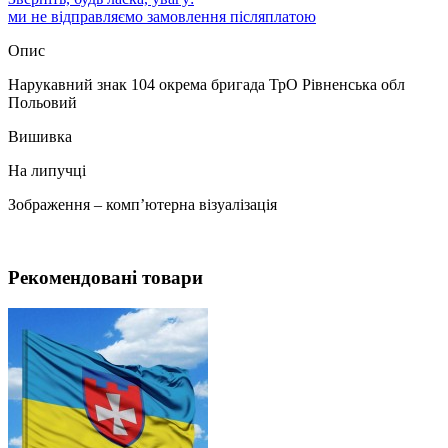
ми не відправляємо замовлення післяплатою
Опис
Нарукавний знак 104 окрема бригада ТрО Рівненська обл
Польовий
Вишивка
На липучці
Зображення – комп’ютерна візуалізація
Рекомендовані товари