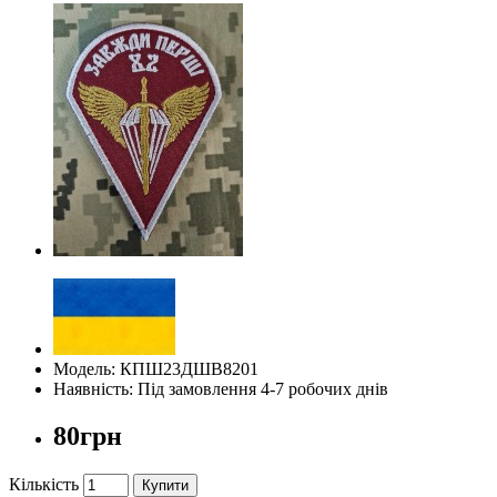
Модель: КПШ23ДШВ8201
Наявність: Під замовлення 4-7 робочих днів
80грн
Кількість
Купити