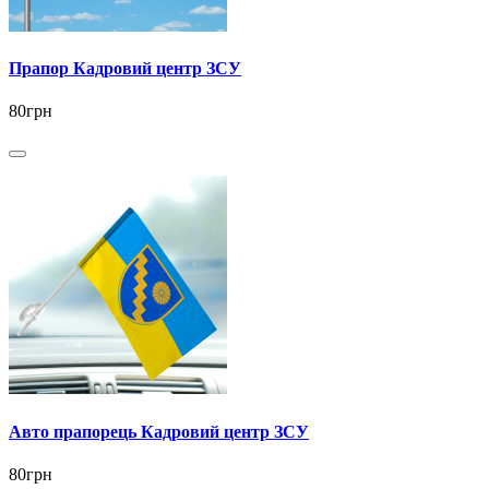
Прапор Кадровий центр ЗСУ
80грн
Авто прапорець Кадровий центр ЗСУ
80грн