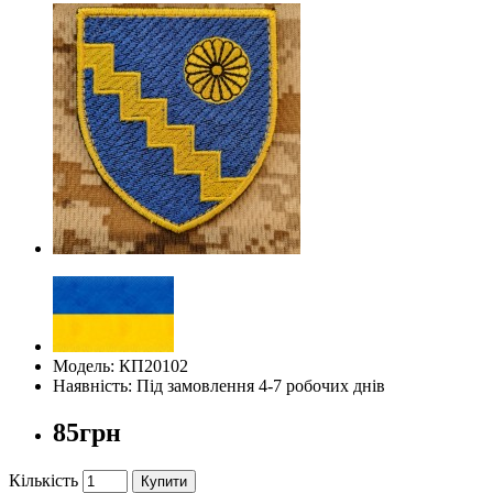
Модель: КП20102
Наявність: Під замовлення 4-7 робочих днів
85грн
Кількість
Купити