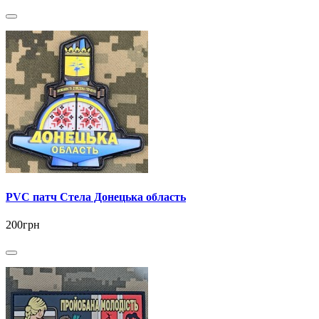
PVC патч Стела Донецька область
200грн