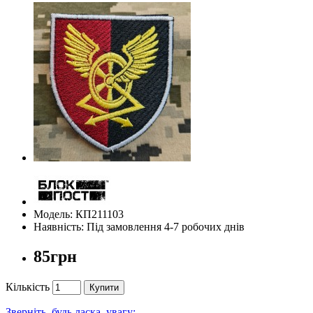
Модель: КП211103
Наявність: Під замовлення 4-7 робочих днів
85грн
Кількість
Купити
Зверніть, будь ласка, увагу: