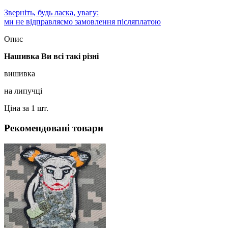
Зверніть, будь ласка, увагу:
ми не відправляємо замовлення післяплатою
Опис
Нашивка Ви всі такі різні
вишивка
на липучці
Ціна за 1 шт.
Рекомендовані товари