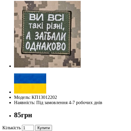
Модель: КП13012202
Наявність: Під замовлення 4-7 робочих днів
85грн
Кількість
Купити