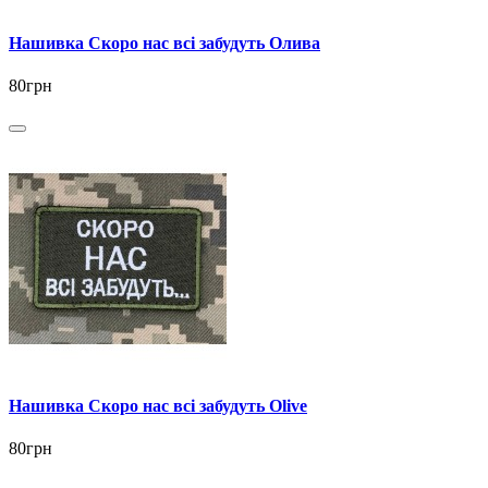
Нашивка Скоро нас всі забудуть Олива
80грн
Нашивка Скоро нас всі забудуть Olive
80грн