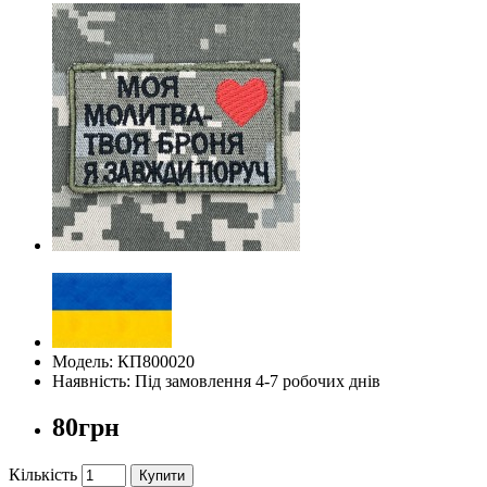
Модель: КП800020
Наявність: Під замовлення 4-7 робочих днів
80грн
Кількість
Купити