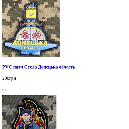
PVC патч Стела Донецька область
200грн