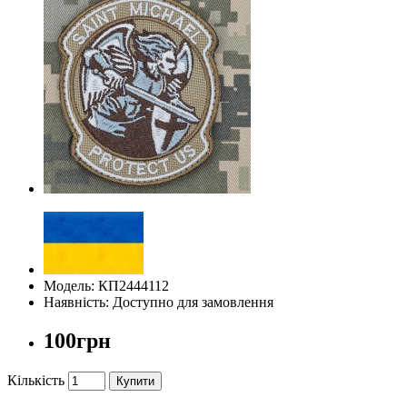
Модель: КП2444112
Наявність: Доступно для замовлення
100грн
Кількість
Купити