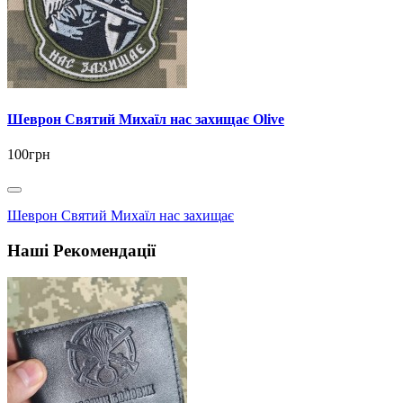
Шеврон Святий Михаїл нас захищає Olive
100грн
Шеврон Святий Михаїл нас захищає
Наші Рекомендації