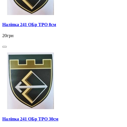
Наліпка 241 ОБр ТРО 8см
20грн
Наліпка 241 ОБр ТРО 30см