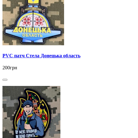
PVC патч Стела Донецька область
200грн