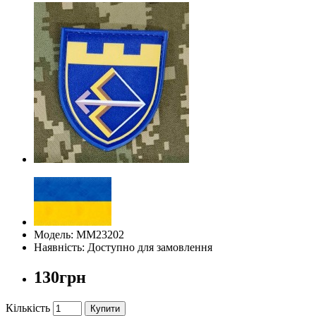
Модель: ММ23202
Наявність: Доступно для замовлення
130грн
Кількість
Купити