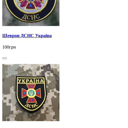
Шеврон ДСНС Україна
100грн