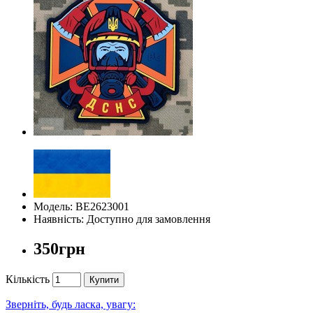
Модель: BE2623001
Наявність: Доступно для замовлення
350грн
Кількість
Купити
Зверніть, будь ласка, увагу: