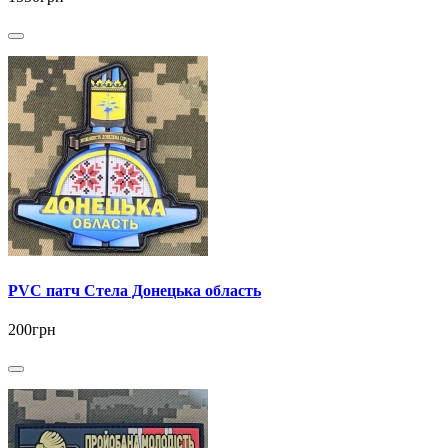
PVC патч Стела Донецька область
200грн