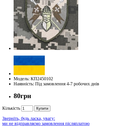
Модель: КП2450102
Наявність: Під замовлення 4-7 робочих днів
80грн
Кількість
Купити
Зверніть, будь ласка, увагу:
ми не відправляємо замовлення післяплатою