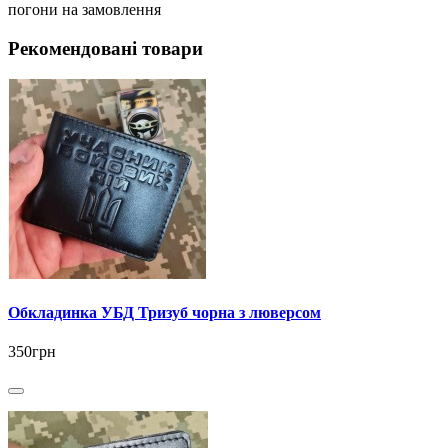
погони на замовлення
Рекомендовані товари
Обкладинка УБД Тризуб чорна з люверсом
350грн