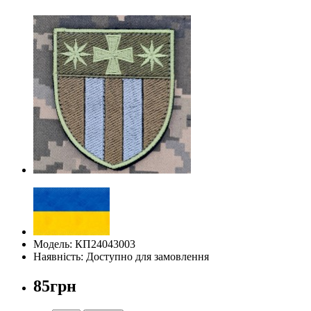
Модель: КП24043003
Наявність: Доступно для замовлення
85грн