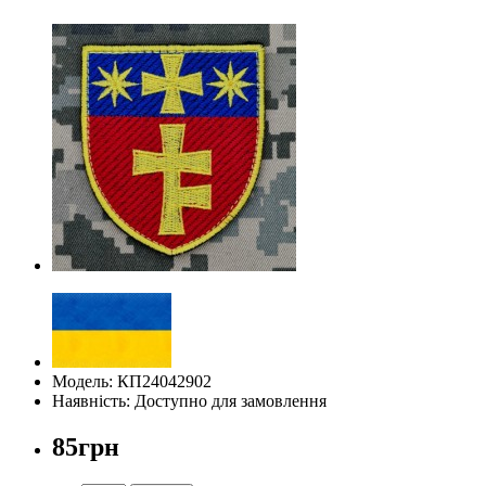
Модель: КП24042902
Наявність: Доступно для замовлення
85грн