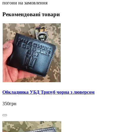
погони на замовлення
Рекомендовані товари
Обкладинка УБД Тризуб чорна з люверсом
350грн