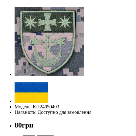
Модель: КП24050403
Наявність: Доступно для замовлення
80грн