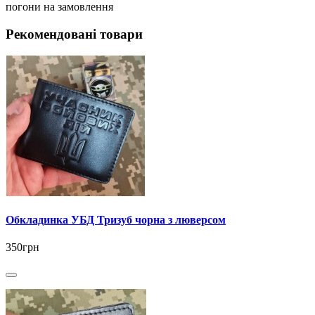
погони на замовлення
Рекомендовані товари
Обкладинка УБД Тризуб чорна з люверсом
350грн