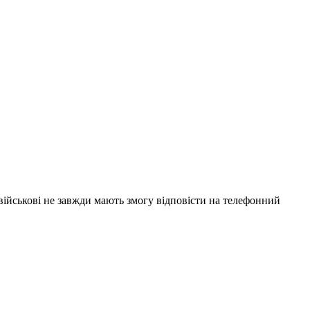
 військові не завжди мають змогу відповісти на телефонний