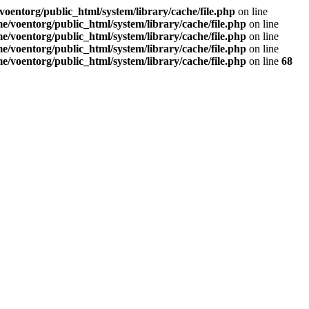
voentorg/public_html/system/library/cache/file.php
on line
e/voentorg/public_html/system/library/cache/file.php
on line
e/voentorg/public_html/system/library/cache/file.php
on line
e/voentorg/public_html/system/library/cache/file.php
on line
e/voentorg/public_html/system/library/cache/file.php
on line
68