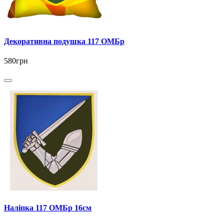
Декоративна подушка 117 ОМБр
580грн
Наліпка 117 ОМБр 16см