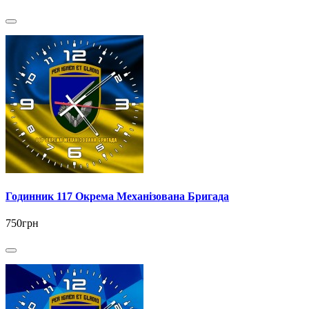
Годинник 117 Окрема Механізована Бригада
750грн