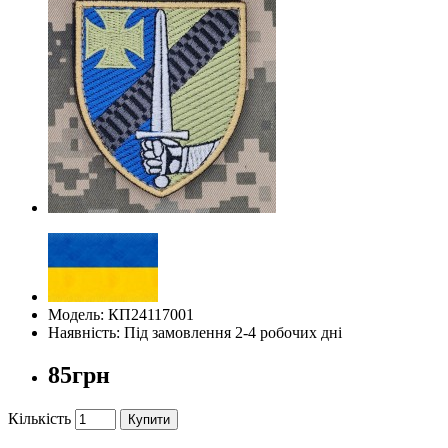
Модель: КП24117001
Наявність: Під замовлення 2-4 робочих дні
85грн
Кількість
Купити