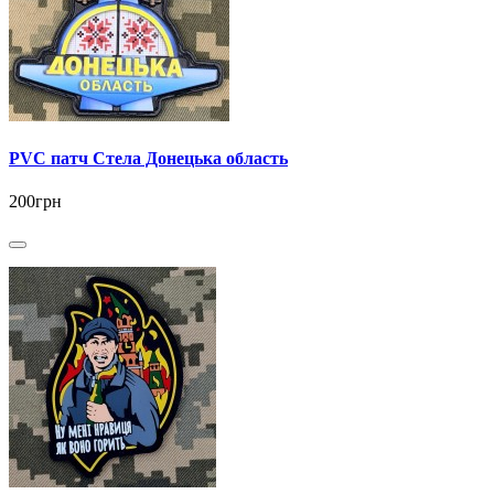
PVC патч Стела Донецька область
200грн