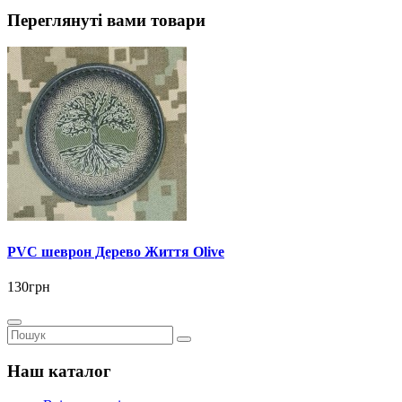
Переглянуті вами товари
PVC шеврон Дерево Життя Olive
130грн
Наш каталог