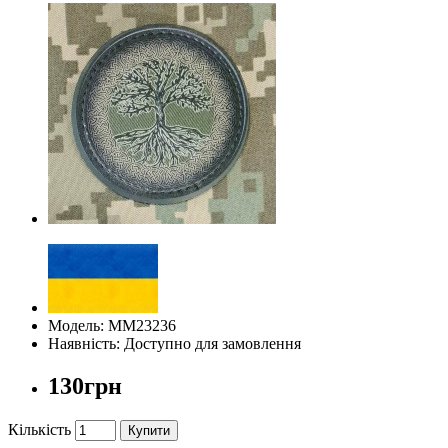
Модель: ММ23236
Наявність: Доступно для замовлення
130грн
Кількість
Купити