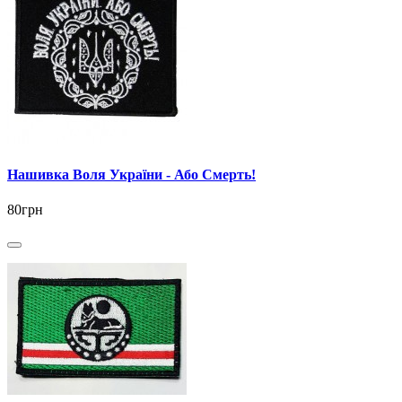
Нашивка Воля України - Або Смерть!
80грн