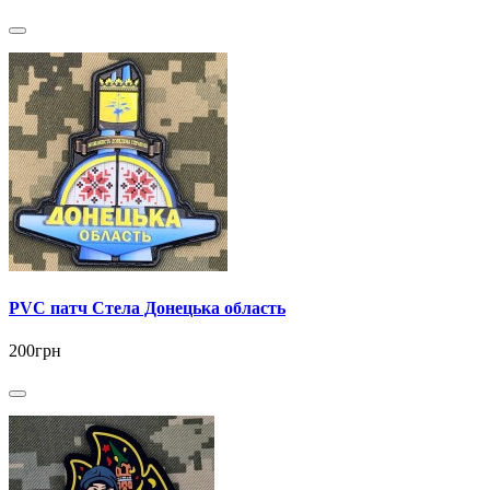
PVC патч Стела Донецька область
200грн