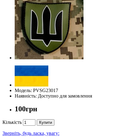
Модель: PVSG23017
Наявність: Доступно для замовлення
100грн
Кількість
Купити
Зверніть, будь ласка, увагу: