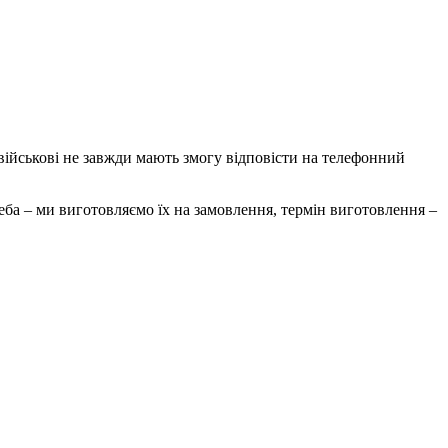
 військові не завжди мають змогу відповісти на телефонний
реба – ми виготовляємо їх на замовлення, термін виготовлення –