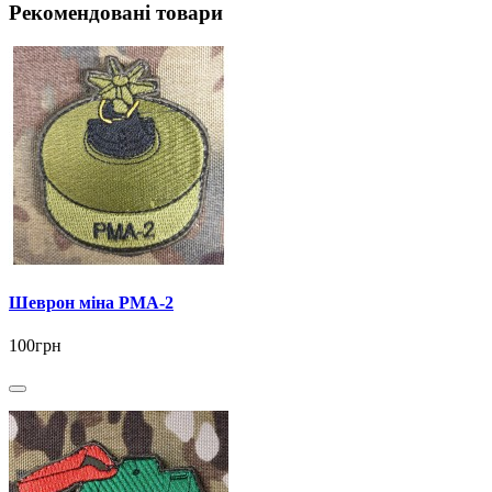
Рекомендовані товари
Шеврон міна РМА-2
100грн