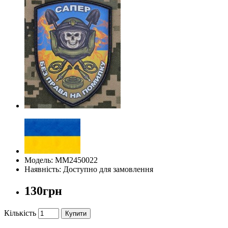
Модель: ММ2450022
Наявність: Доступно для замовлення
130грн
Кількість
Купити