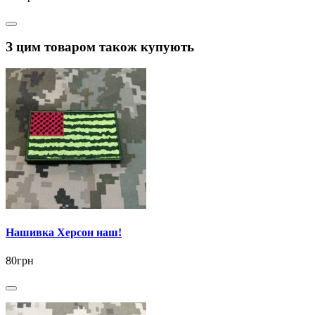
З цим товаром також купують
Нашивка Херсон наш!
80грн