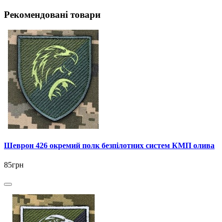
Рекомендовані товари
Шеврон 426 окремий полк безпілотних систем КМП олива
85грн