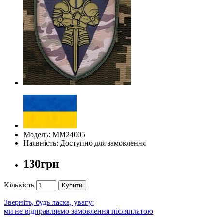
Модель: ММ24005
Наявність: Доступно для замовлення
130грн
Кількість
Купити
Зверніть, будь ласка, увагу:
ми не відправляємо замовлення післяплатою