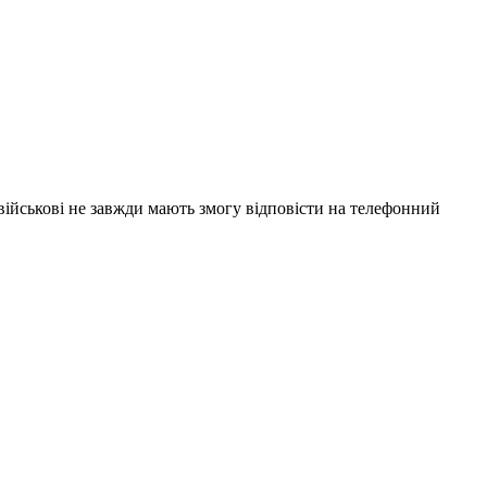
 військові не завжди мають змогу відповісти на телефонний