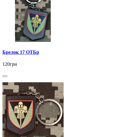
Брелок 17 ОТБр
120грн