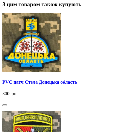
З цим товаром також купують
PVC патч Стела Донецька область
300грн