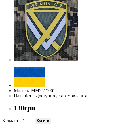
Модель: ММ2515001
Наявність: Доступно для замовлення
130грн
Кількість
Купити