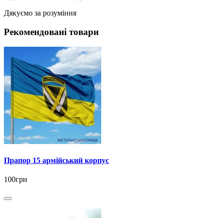
Дякуємо за розуміння
Рекомендовані товари
Прапор 15 армійський корпус
100грн