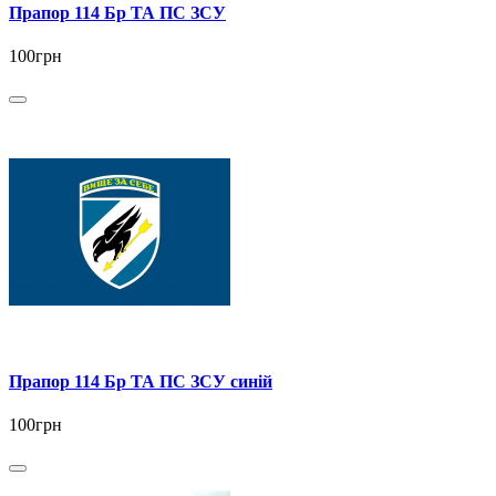
Прапор 114 Бр ТА ПС ЗСУ
100грн
Прапор 114 Бр ТА ПС ЗСУ синій
100грн