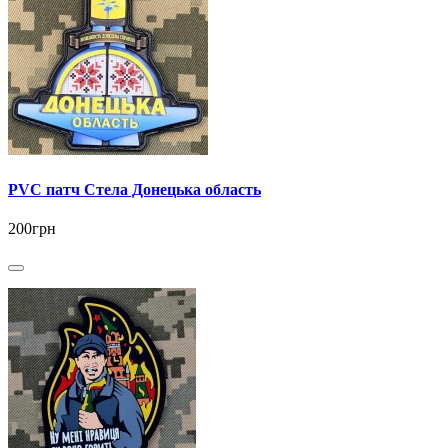
PVC патч Стела Донецька область
200грн