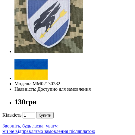
Модель: ММ02130282
Наявність: Доступно для замовлення
130грн
Кількість
Купити
Зверніть, будь ласка, увагу:
ми не відправляємо замовлення післяплатою