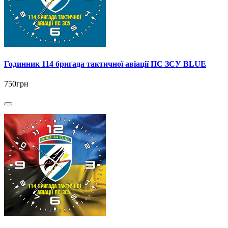
Годинник 114 бригада тактичної авіації ПС ЗСУ BLUE
750грн