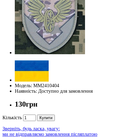
Модель: ММ2410404
Наявність: Доступно для замовлення
130грн
Кількість
Купити
Зверніть, будь ласка, увагу:
ми не відправляємо замовлення післяплатою