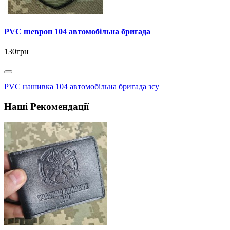
PVC шеврон 104 автомобільна бригада
130грн
PVC нашивка 104 автомобільна бригада зсу
Наші Рекомендації