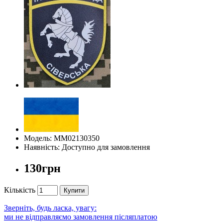
Модель: ММ02130350
Наявність: Доступно для замовлення
130грн
Кількість
Купити
Зверніть, будь ласка, увагу:
ми не відправляємо замовлення післяплатою