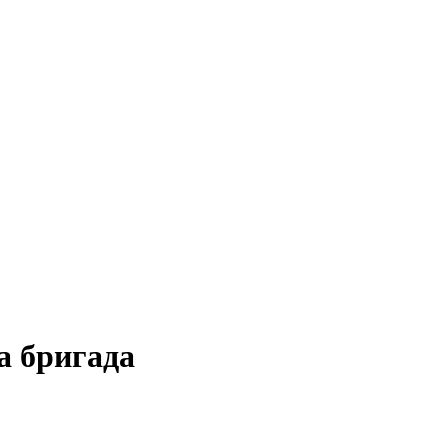
а бригада