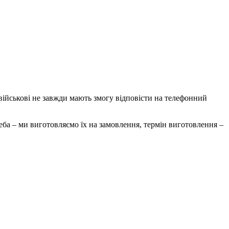
 військові не завжди мають змогу відповісти на телефонний
реба – ми виготовляємо їх на замовлення, термін виготовлення –