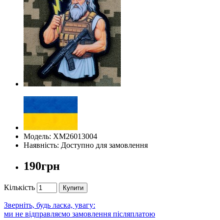
Модель: ХМ26013004
Наявність: Доступно для замовлення
190грн
Кількість
Купити
Зверніть, будь ласка, увагу:
ми не відправляємо замовлення післяплатою