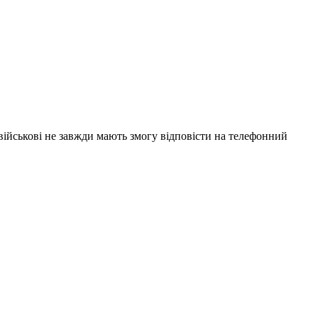
 військові не завжди мають змогу відповісти на телефонний