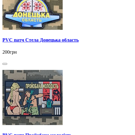
PVC патч Стела Донецька область
200грн