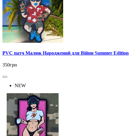
PVC патч Малюк Народжений для Війни Summer Edition
350грн
NEW