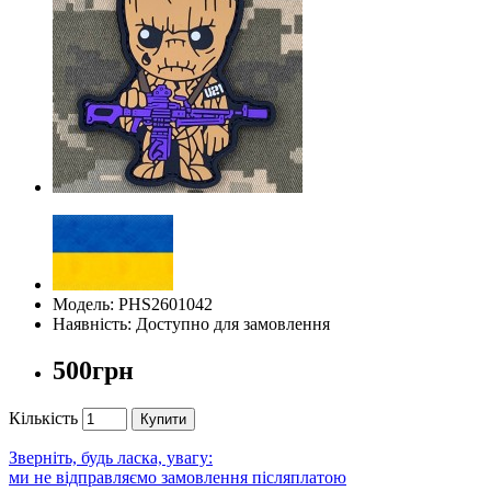
Модель: PHS2601042
Наявність: Доступно для замовлення
500грн
Кількість
Купити
Зверніть, будь ласка, увагу:
ми не відправляємо замовлення післяплатою