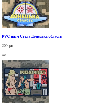
PVC патч Стела Донецька область
200грн