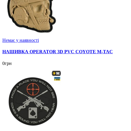
Немає у наявності
НАШИВКА OPERATOR 3D PVC COYOTE M-TAC
0грн