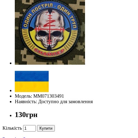
Модель: ММ071303491
Наявність: Доступно для замовлення
130грн
Кількість
Купити