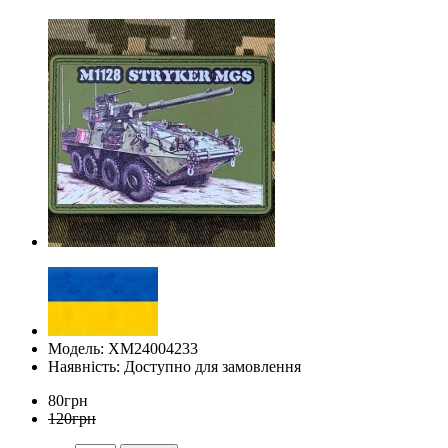
Модель: ХМ24004233
Наявність: Доступно для замовлення
80грн
120грн