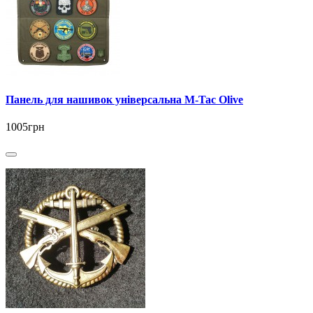
Панель для нашивок універсальна M-Tac Olive
1005грн