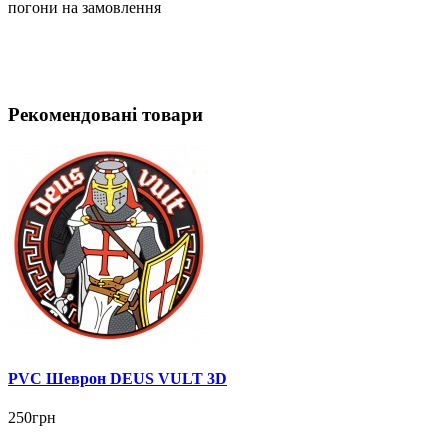
погони на замовлення
Рекомендовані товари
PVC Шеврон DEUS VULT 3D
250грн