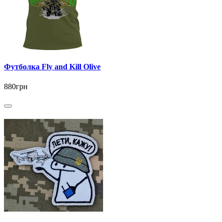
Футболка Fly and Kill Olive
880грн