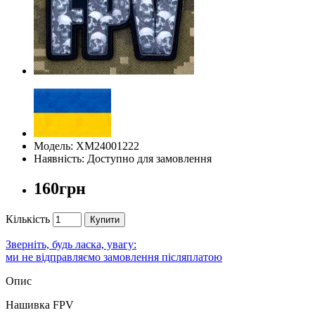
Модель: ХМ24001222
Наявність: Доступно для замовлення
160грн
Кількість
Купити
Зверніть, будь ласка, увагу:
ми не відправляємо замовлення післяплатою
Опис
Нашивка FPV