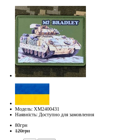
Модель: ХМ2400431
Наявність: Доступно для замовлення
80грн
120грн